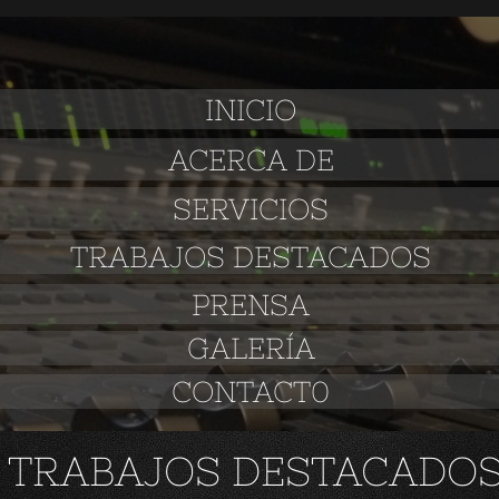
INICIO
ACERCA DE
SERVICIOS
TRABAJOS DESTACADOS
PRENSA
GALERÍA
CONTACT0
TRABAJOS DESTACADO