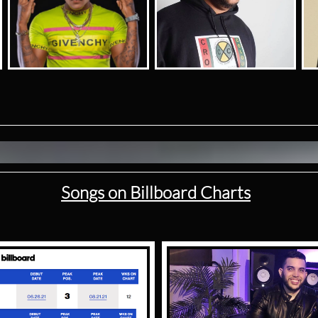
Songs on Billboard Charts